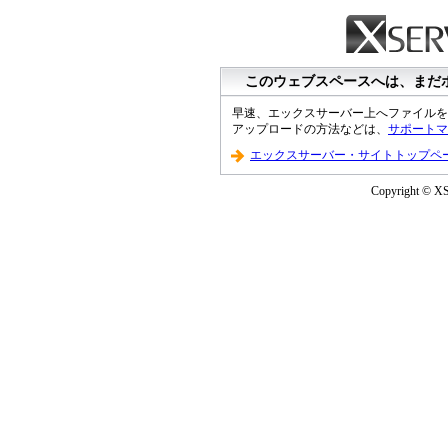
このウェブスペースへは、まだ
早速、エックスサーバー上へファイルを
アップロードの方法などは、
サポートマ
エックスサーバー・サイトトップペ
Copyright © XS