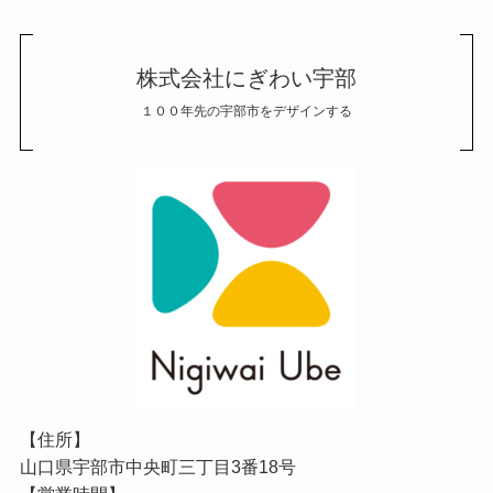
株式会社にぎわい宇部
１００年先の宇部市をデザインする
【住所】
山口県宇部市中央町三丁目3番18号