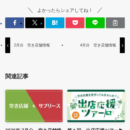
よかったらシェアしてね！
2月分 空き店舗情報
4月分 空き店舗情報
関連記事