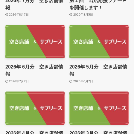
2026年 7月分 空き店舗情
第１回 出店応援ツアー🏴
報
を開催します！
2026年8月7日
2026年8月5日
2026年 6月分 空き店舗情
2026年 5月分 空き店舗情
報
報
2026年7月7日
2026年6月7日
2026年 4月分 空き店舗情
2026年 3月分 空き店舗情