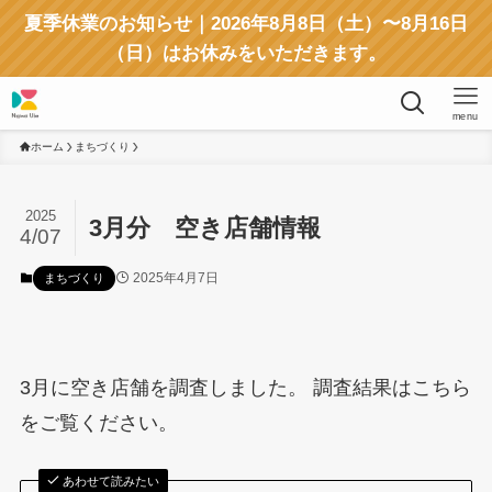
夏季休業のお知らせ｜2026年8月8日（土）〜8月16日
（日）はお休みをいただきます。
menu
ホーム
まちづくり
2025
3月分 空き店舗情報
4/07
2025年4月7日
まちづくり
3月に空き店舗を調査しました。 調査結果はこちら
をご覧ください。
あわせて読みたい