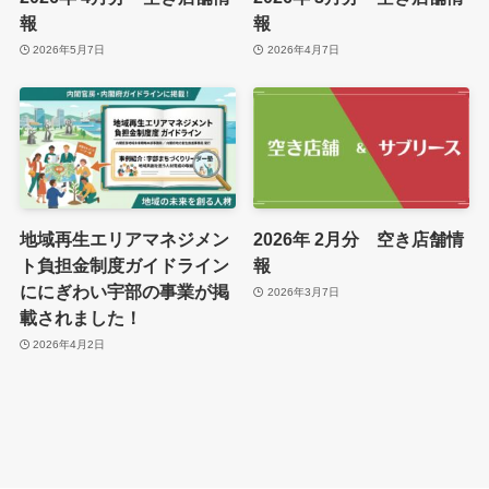
報
報
2026年5月7日
2026年4月7日
地域再生エリアマネジメン
2026年 2月分 空き店舗情
ト負担金制度ガイドライン
報
ににぎわい宇部の事業が掲
2026年3月7日
載されました！
2026年4月2日