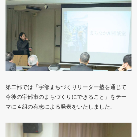
第二部では「宇部まちづくりリーダー塾を通じて
今後の宇部市のまちづくりにできること」をテー
マに４組の有志による発表をいたしました。