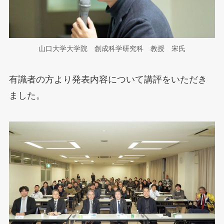
山口大学大学院 創成科学研究科 教授 宋氏
有識者の方より発表内容について講評をいただき
ました。