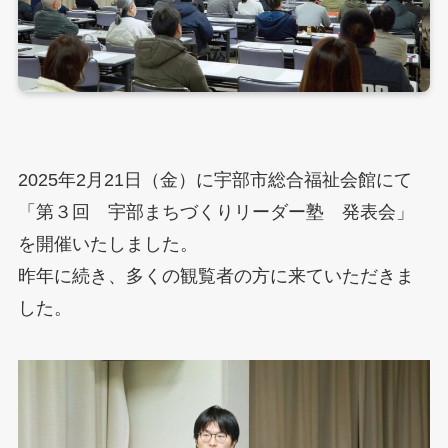
2025年2月21日（金）に宇部市総合福祉会館にて
「第３回 宇部まちづくりリーダー塾 発表会」
を開催いたしました。
昨年に続き、多くの観覧者の方に来ていただきま
した。