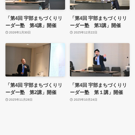
「第4回 宇部まちづくりリ
「第4回 宇部まちづくりリ
ーダー塾 第4講」開催
ーダー塾 第3講」開催
2026年1月30日
2025年12月22日
「第4回 宇部まちづくりリ
「第4回 宇部まちづくりリ
ーダー塾 第2講」開催
ーダー塾 第１講」開催
2025年11月28日
2025年10月24日