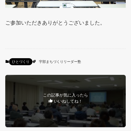
ご参加いただきありがとうございました。
ひとづくり
宇部まちづくりリーダー塾
この記事が気に入ったら
いいねしてね！